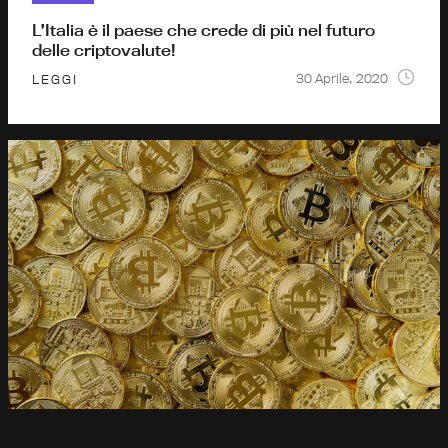
L’Italia è il paese che crede di più nel futuro
delle criptovalute!
30 Aprile, 2020
LEGGI