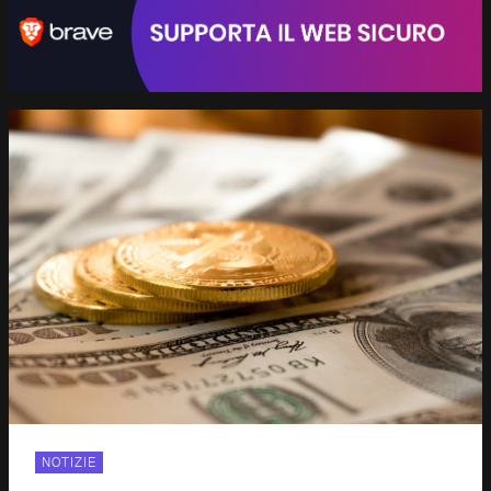
NOTIZIE