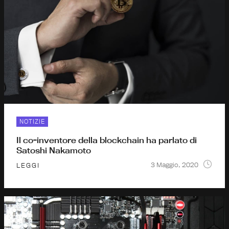
NOTIZIE
Il co-inventore della blockchain ha parlato di
Satoshi Nakamoto
3 Maggio, 2020
LEGGI