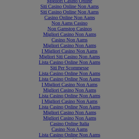
Migliori Casino Online
Siti Casino Online Non Aams
Siti Casino Online Non Aams
Casino Online Non Aams
Non Aams Casino
Non Gamstop Casinos
Migliori Casino Non Aams
Casino Non Aams
Migliori Casino Non Aams
I Migliori Casino Non Aams
Migliori Siti Casino Non Aams
Lista Casino Online Non Aams
Siti Per Scommesse
Lista Casino Online Non Aams
Lista Casino Online Non Aams
I Migliori Casino Non Aams
Migliori Casino Non Aams
Lista Casino Online Non Aams
I Migliori Casino Non Aams
Lista Casino Online Non Aams
Migliori Casino Non Aams
Migliori Casino Non Aams
Casino Online Italia
Casino Non Aams
Lista Casino Online Non Aams