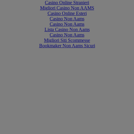
Casino Online Stranieri
Migliori Casino Non AAMS
Casino Online Esteri
Casino Non Aams
Casino Non Aams
Lista Casino Non Aams
Casino Non Aams
Migliori Siti Scommesse
Bookmaker Non Aams Sicuri