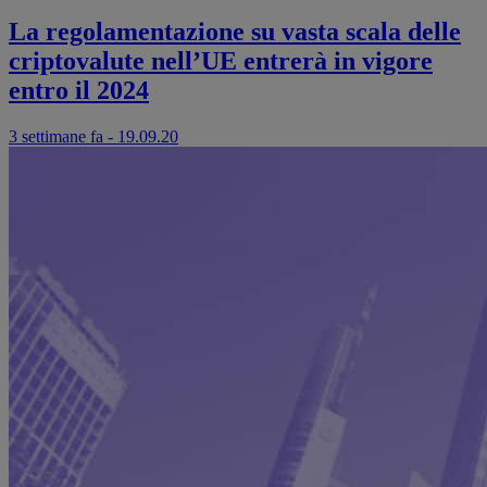
La regolamentazione su vasta scala delle
criptovalute nell’UE entrerà in vigore
entro il 2024
3 settimane fa - 19.09.20