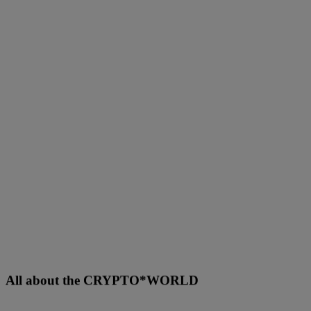
All about the CRYPTO*WORLD