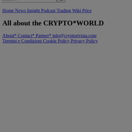
Home
News
Insight
Podcast
Trading
Wiki
Price
All about the CRYPTO*WORLD
About*
Contact*
Partner*
info@cryptorivista.com
Termini e Condizioni
Cookie Policy
Privacy Policy