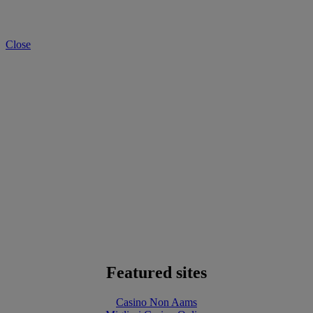
Close
Featured sites
Casino Non Aams