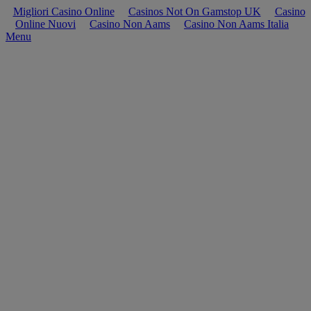
Migliori Casino Online
Casinos Not On Gamstop UK
Casino
Online Nuovi
Casino Non Aams
Casino Non Aams Italia
Menu