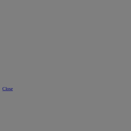
Close