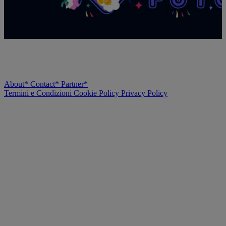
About*
Contact*
Partner*
Termini e Condizioni
Cookie Policy
Privacy Policy