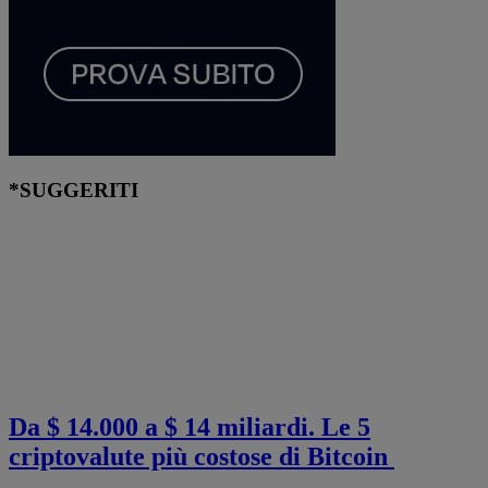
*SUGGERITI
Da $ 14.000 a $ 14 miliardi. Le 5
criptovalute più costose di Bitcoin