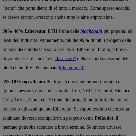
“treno” che porta dietro di sé tutto il mercato. Come spesso accade,
se cresce bitcoin, crescono anche tutte le altre criptovalute.
30%-40% Ethereum
: ETH è una delle
blockchain
più popolari ed
usati dell’industria. Attualmente, più del
95%
di tutti i progetti della
finanza decentralizzata sono avviati su Ethereum. Inoltre, a breve,
dovrebbe essere lanciata la
“fase zero”
della seconda versione della
blockchain di ETH chiamata
Ethereum 2.0
.
5%-10% top altcoin:
Per top altcoin si intendono i progetti di
grande spessore, come ad esempio: Tron, NEO, Polkadot, Binance
Coin, Tezos, Atom, etc. Si tratta dei progetti molto forti che tuttavia
non sono utilizzati quanto Ethereum. Se supponessimo che tra una
settimana dovesse scomparire un progetto come
Polkadot
, il
mercato potrebbe scendere a breve termine. Se invece dovesse