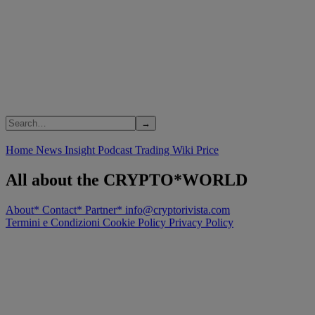
Home
News
Insight
Podcast
Trading
Wiki
Price
All about the CRYPTO*WORLD
About*
Contact*
Partner*
info@cryptorivista.com
Termini e Condizioni
Cookie Policy
Privacy Policy