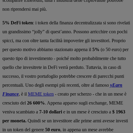
scomparire Ethereum, tutta l’industria delle criptovalute potrebbe
non riprendersi mai più.
5% DeFi token
: i token della finanza decentralizzata si sono rivelati
un grandissimo “jolly” di quest’anno. Possono arricchire con pochi
spicci, ma con oltre tanta facilità impoverire gli investitori. Proprio
per questo motivo abbiamo stazionato appena il
5%
(o 50 euro) per
questo tipo di investimento - poiché molto probabilmente che tutto
quello che invesitrete in DeFi verrà perduto. Tuttavia, in caso di
successo, il vostro portafoglio potrebbe crescere di parecchi punti
percentuali. Uno degli esempi più recenti, oltre al famoso
yEarn
Finance
, è il
MEME token
- creato per scherzo - che in un mese è
cresciuto del
26 600%
. Appena apparso sugli exchange, MEME
veniva scambiato a
7-10 dollari
e in un mese è cresciuto a
$ 1963
per moneta.
Quindi se un investitore alle prime armi avesse investi
in un token del genere
50 euro
, in appena un mese avrebbe