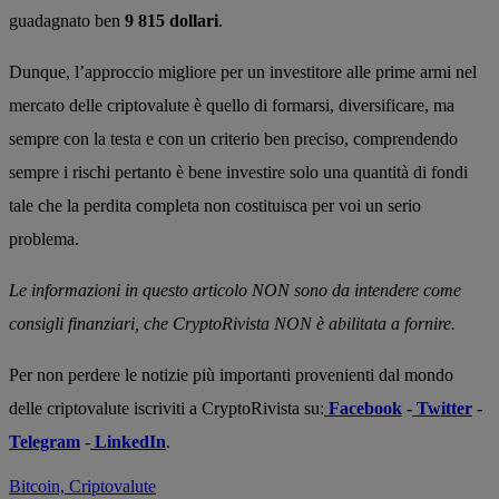
guadagnato ben
9 815 dollari
.
Dunque, l’approccio migliore per un investitore alle prime armi nel
mercato delle criptovalute è quello di formarsi, diversificare, ma
sempre con la testa e con un criterio ben preciso, comprendendo
sempre i rischi pertanto è bene investire solo una quantità di fondi
tale che la perdita completa non costituisca per voi un serio
problema.
Le informazioni in questo articolo NON sono da intendere come
consigli finanziari, che CryptoRivista NON è abilitata a fornire.
Per non perdere le notizie più importanti provenienti dal mondo
delle criptovalute iscriviti a CryptoRivista su:
Facebook
-
Twitter
-
Telegram
-
LinkedIn
.
Bitcoin,
Criptovalute