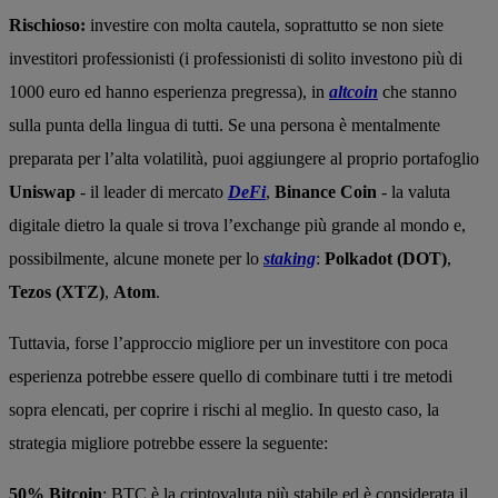
Rischioso:
investire con molta cautela, soprattutto se non siete
investitori professionisti (i professionisti di solito investono più di
1000 euro ed hanno esperienza pregressa), in
altcoin
che stanno
sulla punta della lingua di tutti. Se una persona è mentalmente
preparata per l’alta volatilità, puoi aggiungere al proprio portafoglio
Uniswap
- il leader di mercato
DeFi
,
Binance Coin
- la valuta
digitale dietro la quale si trova l’exchange più grande al mondo e,
possibilmente, alcune monete per lo
staking
:
Polkadot (DOT)
,
Tezos (XTZ)
,
Atom
.
Tuttavia, forse l’approccio migliore per un investitore con poca
esperienza potrebbe essere quello di combinare tutti i tre metodi
sopra elencati, per coprire i rischi al meglio. In questo caso, la
strategia migliore potrebbe essere la seguente:
50% Bitcoin
: BTC è la criptovaluta più stabile ed è considerata il