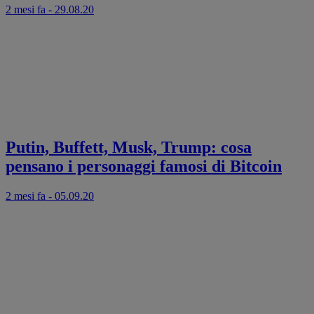
2 mesi fa - 29.08.20
Putin, Buffett, Musk, Trump: cosa
pensano i personaggi famosi di Bitcoin
2 mesi fa - 05.09.20