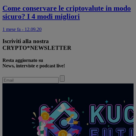
Come conservare le criptovalute in modo
sicuro? I 4 modi migliori
1 mese fa - 12.09.20
Iscriviti alla nostra
CRYPTO*NEWSLETTER
Resta aggiornato su
News, interviste e podcast live!