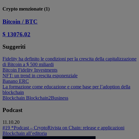
Crypto menzionate (1)
Bitcoin / BTC
$ 13076.02
Suggeriti
Fidelity ha definito le condizioni per la crescita della capitalizzazione
di Bitcoin a $ 500 miliardi
Bitcoin
Fidelity Investments
NFT: un trend in crescita esponenziale
Banano
ERC
La formazione come educazione e come base per l’adoption della
blockchain
Blockchain
Blockchain2Business
Podcast
11.10.20
#19 *Podcast – CryptoRivista on Chain: release e applicazioni
Blockchain all’editoria